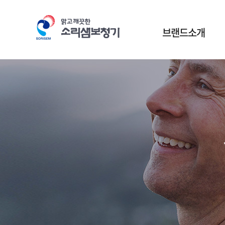
본문바로가기
브랜드소개