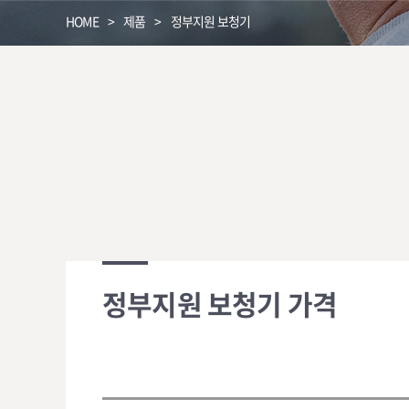
HOME
제품
정부지원 보청기
정부지원 보청기 가격