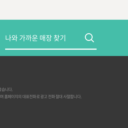
많습니다.
며 홈페이지의 대표전화로 광고 전화 절대 사절합니다.