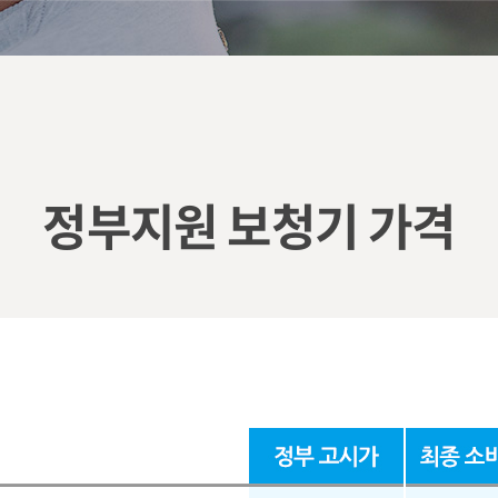
정부지원 보청기 가격